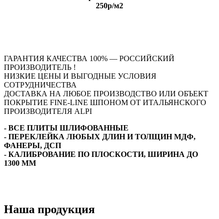
250р/м2
ГАРАНТИЯ КАЧЕСТВА 100% — РОССИЙСКИЙ
ПРОИЗВОДИТЕЛЬ !
НИЗКИЕ ЦЕНЫ И ВЫГОДНЫЕ УСЛОВИЯ
СОТРУДНИЧЕСТВА
ДОСТАВКА НА ЛЮБОЕ ПРОИЗВОДСТВО ИЛИ ОБЪЕКТ
ПОКРЫТИЕ FINE-LINE ШПОНОМ ОТ ИТАЛЬЯНСКОГО
ПРОИЗВОДИТЕЛЯ ALPI
- ВСЕ ПЛИТЫ ШЛИФОВАННЫЕ
- ПЕРЕКЛЕЙКА ЛЮБЫХ ДЛИН И ТОЛЩИН МДФ,
ФАНЕРЫ, ДСП
- КАЛИБРОВАНИЕ ПО ПЛОСКОСТИ, ШИРИНА ДО
1300 ММ
Наша продукция